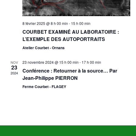
8 février 2025 @ 8 h 00 min
-
15 h 00 min
COURBET EXAMINÉ AU LABORATOIRE :
L’EXEMPLE DES AUTOPORTRAITS
Atelier Courbet - Ornans
23 novembre 2024 @ 15 h 00 min
-
17 h 00 min
NOV
23
Conférence : Retourner à la source… Par
2024
Jean-Philippe PIERRON
Ferme Courbet - FLAGEY