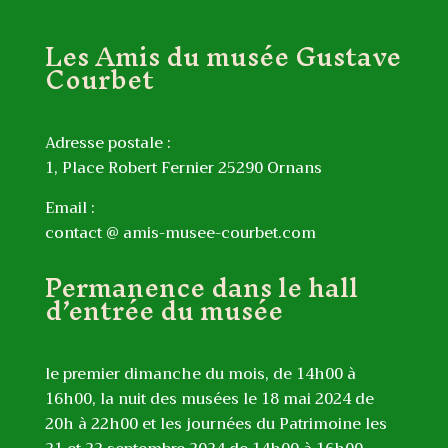
Les Amis du musée Gustave
Courbet
Adresse postale :
1, Place Robert Fernier 25290 Ornans
Email :
contact @ amis-musee-courbet.com
Permanence dans le hall
d’entrée du musée
le premier dimanche du mois, de 14h00 à
16h00, la nuit des musées le 18 mai 2024 de
20h à 22h00 et les journées du Patrimoine les