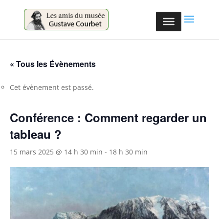
Cookies management panel
« Tous les Évènements
Cet évènement est passé.
Conférence : Comment regarder un
tableau ?
15 mars 2025 @ 14 h 30 min
-
18 h 30 min