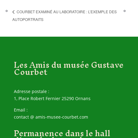
COURBET EXAMINÉ AU LABORATOIRE : L’EXEMPLE DES
AUTOPORTRAITS
Les Amis du musée Gustave
Courbet
Adresse postale :
1, Place Robert Fernier 25290 Ornans
Email :
contact @ amis-musee-courbet.com
Permanence dans le hall