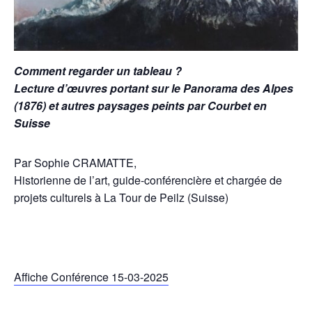
Comment regarder un tableau ?
Lecture d’œuvres portant sur le Panorama des Alpes
(1876) et autres paysages peints par Courbet en
Suisse
Par Sophie CRAMATTE,
Historienne de l’art, guide-conférencière et chargée de
projets culturels à La Tour de Peilz (Suisse)
Affiche Conférence 15-03-2025