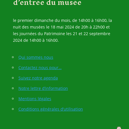
d’entrée du musée
le premier dimanche du mois, de 14h00 à 16h00, la
nuit des musées le 18 mai 2024 de 20h à 22h00 et
les journées du Patrimoine les 21 et 22 septembre
2024 de 14h00 à 16h00.
Qui sommes nous
Contactez nous pour…
Suivez notre agenda
Notre lettre d’information
Mentions légales
Conditions générales d’utilisation