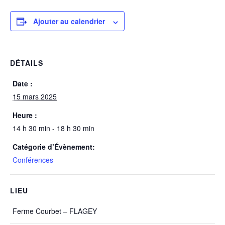
Ajouter au calendrier
DÉTAILS
Date :
15 mars 2025
Heure :
14 h 30 min - 18 h 30 min
Catégorie d’Évènement:
Conférences
LIEU
Ferme Courbet – FLAGEY