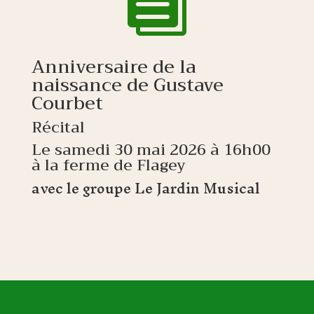

Anniversaire de la
naissance de Gustave
Courbet
Récital
Le samedi 30 mai 2026 à 16h00
à la ferme de Flagey
avec le groupe Le Jardin Musical