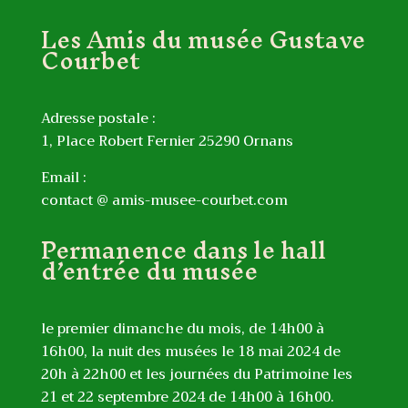
Les Amis du musée Gustave
Courbet
Adresse postale :
1, Place Robert Fernier 25290 Ornans
Email :
contact @ amis-musee-courbet.com
Permanence dans le hall
d’entrée du musée
le premier dimanche du mois, de 14h00 à
16h00, la nuit des musées le 18 mai 2024 de
20h à 22h00 et les journées du Patrimoine les
21 et 22 septembre 2024 de 14h00 à 16h00.