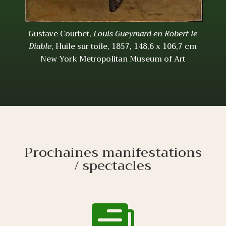
Gustave Courbet,
Louis Gueymard en Robert le
Diable
, Huile sur toile, 1857, 148,6 x 106,7 cm
New York Metropolitan Museum of Art
Prochaines manifestations
/ spectacles