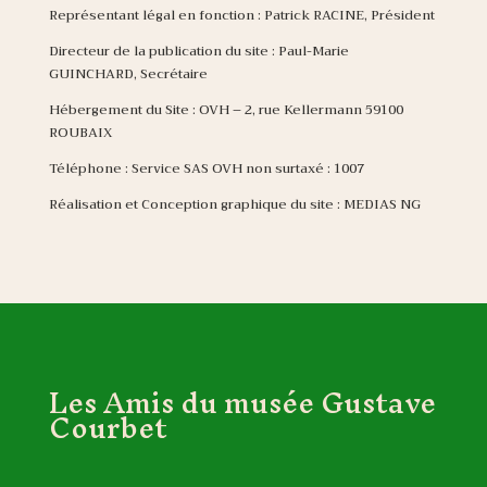
Représentant légal en fonction : Patrick RACINE, Président
Directeur de la publication du site : Paul-Marie
GUINCHARD, Secrétaire
Hébergement du Site : OVH – 2, rue Kellermann 59100
ROUBAIX
Téléphone : Service SAS OVH non surtaxé : 1007
Réalisation et Conception graphique du site : MEDIAS NG
Les Amis du musée Gustave
Courbet