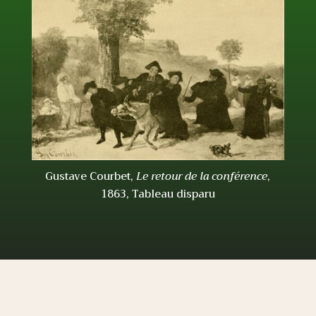
Gustave Courbet,
Le retour de la conférence
,
1863, Tableau disparu