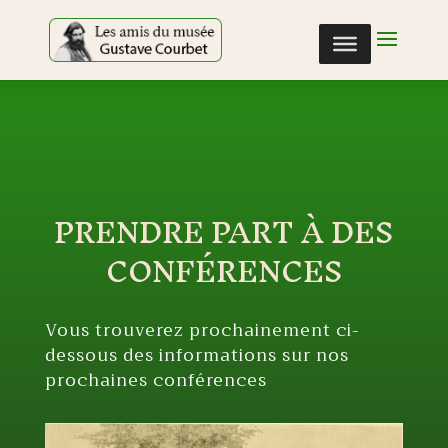
Cookies management panel
PRENDRE PART À DES
CONFÉRENCES
Vous trouverez prochainement ci-
dessous des informations sur nos
prochaines conférences