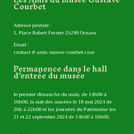
Courbet
Adresse postale :
1, Place Robert Fernier 25290 Ornans
Email :
contact @ amis-musee-courbet.com
Permanence dans le hall
d’entrée du musée
le premier dimanche du mois, de 14h00 à
16h00, la nuit des musées le 18 mai 2024 de
20h à 22h00 et les journées du Patrimoine les
21 et 22 septembre 2024 de 14h00 à 16h00.