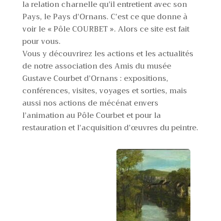
la relation charnelle qu’il entretient avec son
Pays, le Pays d’Ornans. C’est ce que donne à
voir le « Pôle COURBET ». Alors ce site est fait
pour vous.
Vous y découvrirez les actions et les actualités
de notre association des Amis du musée
Gustave Courbet d’Ornans : expositions,
conférences, visites, voyages et sorties, mais
aussi nos actions de mécénat envers
l’animation au Pôle Courbet et pour la
restauration et l’acquisition d’œuvres du peintre.