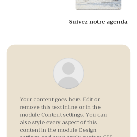
Suivez notre agenda
Your content goes here. Edit or
remove this text inline or in the
module Content settings. You can
also style every aspect of this
content in the module Design