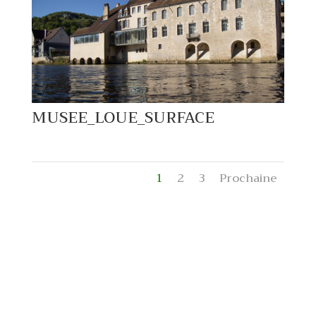
MUSEE_LOUE_SURFACE
1
2
3
Prochaine