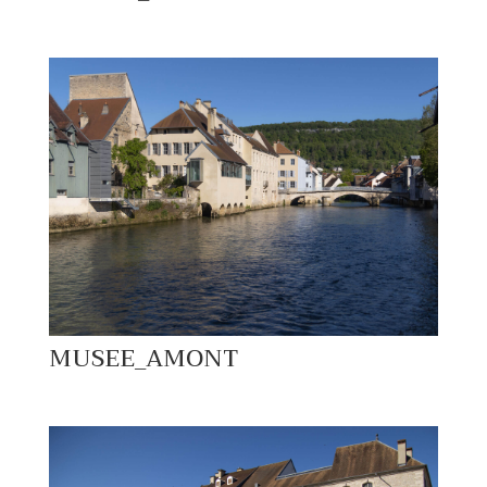
MUSEE_AMONT