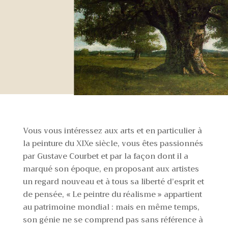
Vous vous intéressez aux arts et en particulier à
la peinture du XIXe siècle, vous êtes passionnés
par Gustave Courbet et par la façon dont il a
marqué son époque, en proposant aux artistes
un regard nouveau et à tous sa liberté d’esprit et
de pensée, « Le peintre du réalisme » appartient
au patrimoine mondial : mais en même temps,
son génie ne se comprend pas sans référence à