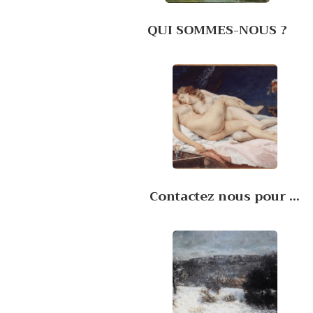
QUI SOMMES-NOUS ?
Contactez nous pour ...