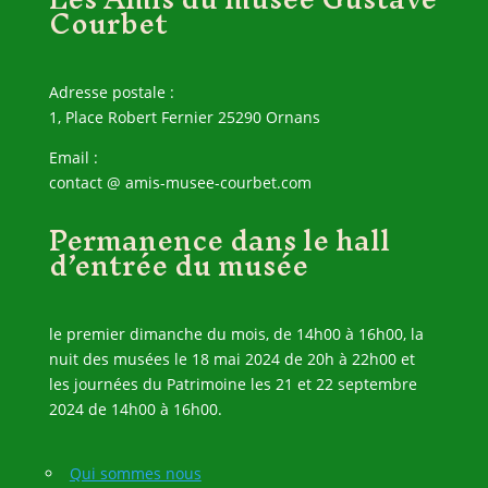
Courbet
Adresse postale :
1, Place Robert Fernier 25290 Ornans
Email :
contact @ amis-musee-courbet.com
Permanence dans le hall
d’entrée du musée
le premier dimanche du mois, de 14h00 à 16h00, la
nuit des musées le 18 mai 2024 de 20h à 22h00 et
les journées du Patrimoine les 21 et 22 septembre
2024 de 14h00 à 16h00.
Qui sommes nous