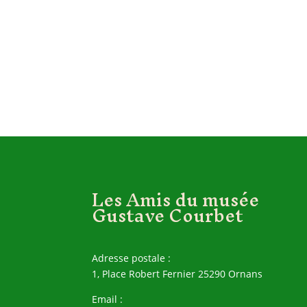
Les Amis du musée
Gustave Courbet
Adresse postale :
1, Place Robert Fernier 25290 Ornans
Email :