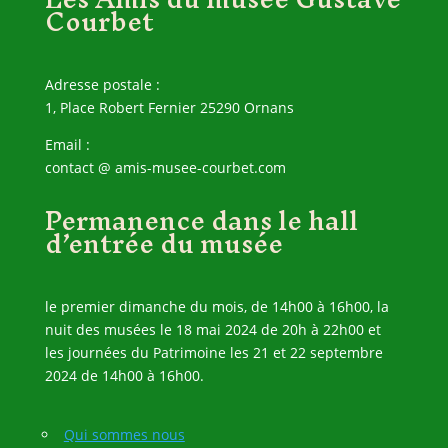
Courbet
Adresse postale :
1, Place Robert Fernier 25290 Ornans
Email :
contact @ amis-musee-courbet.com
Permanence dans le hall
d’entrée du musée
le premier dimanche du mois, de 14h00 à 16h00, la
nuit des musées le 18 mai 2024 de 20h à 22h00 et
les journées du Patrimoine les 21 et 22 septembre
2024 de 14h00 à 16h00.
Qui sommes nous